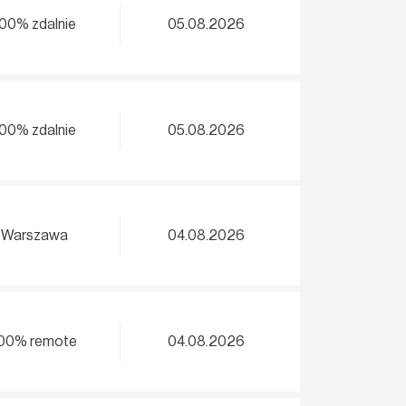
100% zdalnie
05.08.2026
100% zdalnie
05.08.2026
Warszawa
04.08.2026
00% remote
04.08.2026