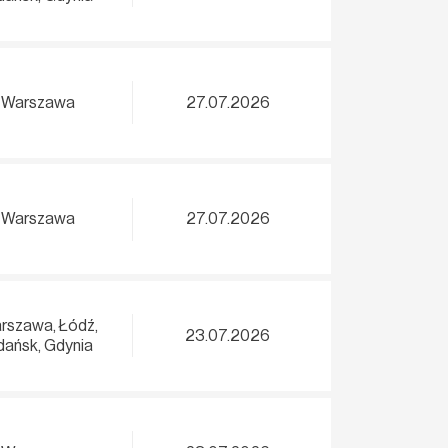
Warszawa
27.07.2026
Warszawa
27.07.2026
rszawa, Łódź,
23.07.2026
ańsk, Gdynia