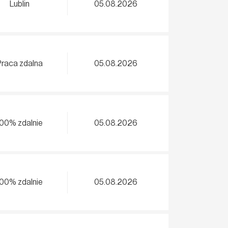
Lublin
05.08.2026
Praca zdalna
05.08.2026
100% zdalnie
05.08.2026
100% zdalnie
05.08.2026