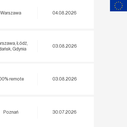
Warszawa
04.08.2026
rszawa, Łódź,
03.08.2026
ańsk, Gdynia
00% remote
03.08.2026
Poznań
30.07.2026