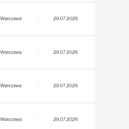
Warszawa
29.07.2026
Warszawa
29.07.2026
Warszawa
29.07.2026
Warszawa
29.07.2026