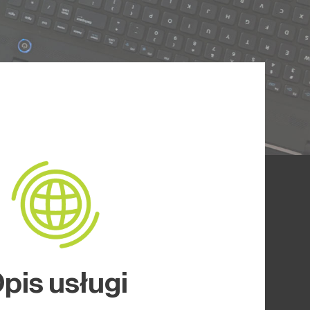
pis usługi