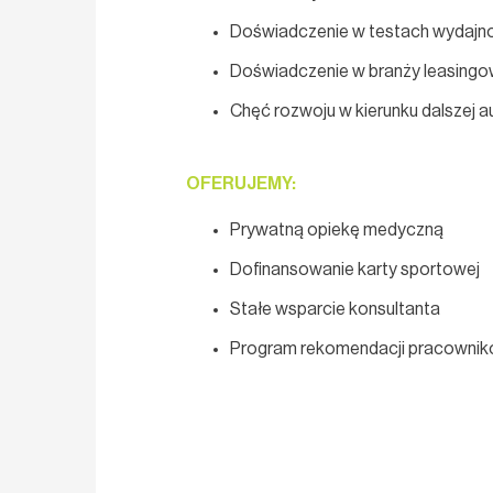
Doświadczenie w testach wydajn
Doświadczenie w branży leasingo
Chęć rozwoju w kierunku dalszej 
OFERUJEMY:
Prywatną opiekę medyczną
Dofinansowanie karty sportowej
Stałe wsparcie konsultanta
Program rekomendacji pracowni