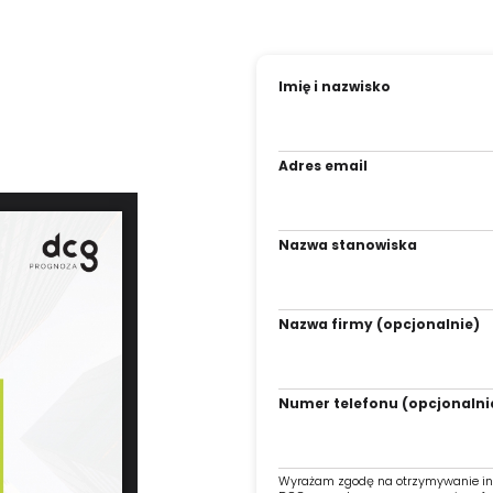
Imię i nazwisko
Adres email
Nazwa stanowiska
Nazwa firmy (opcjonalnie)
Numer telefonu (opcjonalni
Wyrażam zgodę na otrzymywanie inf