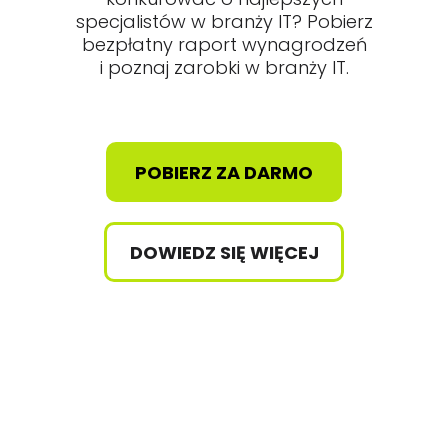
specjalistów w branży IT? Pobierz
bezpłatny raport wynagrodzeń
i poznaj zarobki w branży IT.
POBIERZ ZA DARMO
DOWIEDZ SIĘ WIĘCEJ