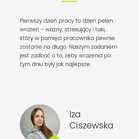
Pierwszy dzień pracy to dzień pełen
wrażeń – ważny, stresujący i taki,
który w pamięci pracownika pewnie
zostanie na długo. Naszym zadaniem
jest zadbać o to, żeby wrażenia po
tym dniu były jak najlepsze.
Iza
Ciszewska