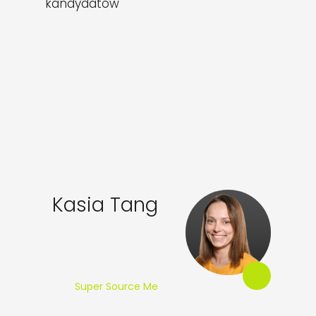
kandydatów
Kasia Tang
Super Source Me