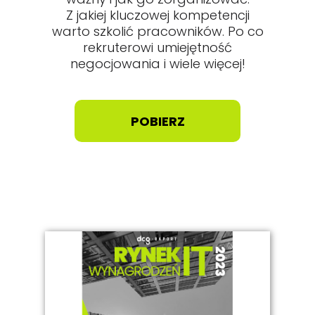
Z jakiej kluczowej kompetencji
warto szkolić pracowników. Po co
rekruterowi umiejętność
negocjowania i wiele więcej!
POBIERZ