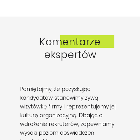
Komentarze
ekspertów
Pamiętajmy, że pozyskując
kandydatów stanowimy żywą
wizytówkę firmy i reprezentujemy jej
kulturę organizacyjną. Dbając o
wdrożenie rekruterów, zapewniamy
wysoki poziom doświadczeń