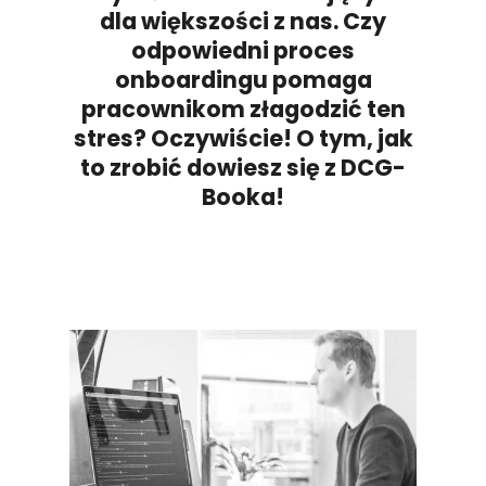
dla większości z nas. Czy
odpowiedni proces
onboardingu pomaga
pracownikom złagodzić ten
stres? Oczywiście! O tym, jak
to zrobić dowiesz się z DCG-
Booka!