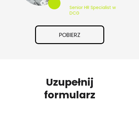
Senior HR Specialist w
DCG
POBIERZ
Uzupełnij
formularz