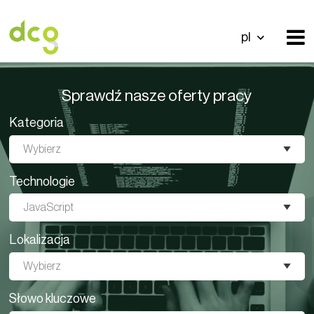
pl
Sprawdź nasze oferty pracy
Kategoria
Wybierz
Technologie
JavaScript
Lokalizacja
Wybierz
Słowo kluczowe