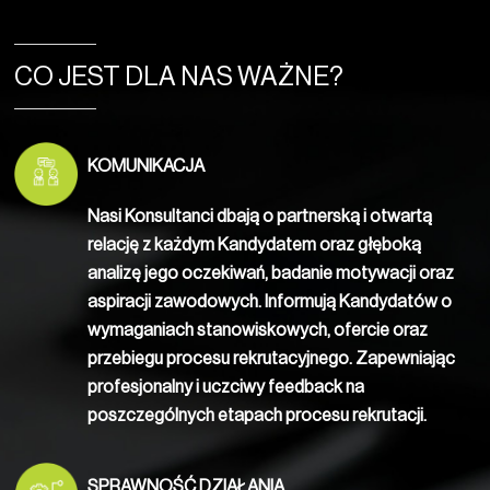
CO JEST DLA NAS WAŻNE?
KOMUNIKACJA
Nasi Konsultanci dbają o partnerską i otwartą
relację z każdym Kandydatem oraz głęboką
analizę jego oczekiwań, badanie motywacji oraz
aspiracji zawodowych. Informują Kandydatów o
wymaganiach stanowiskowych, ofercie oraz
przebiegu procesu rekrutacyjnego. Zapewniając
profesjonalny i uczciwy feedback na
poszczególnych etapach procesu rekrutacji.
SPRAWNOŚĆ DZIAŁANIA