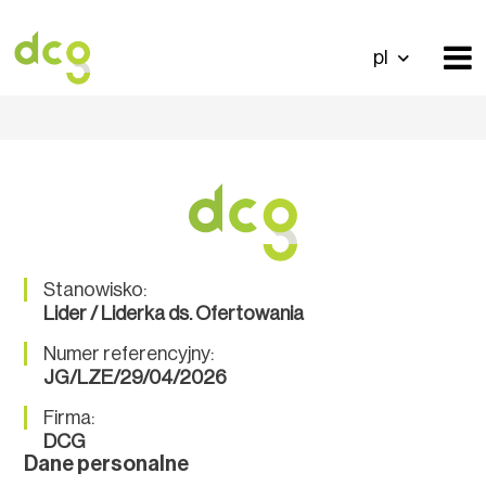
pl
Stanowisko:
Lider / Liderka ds. Ofertowania
Numer referencyjny:
JG/LZE/29/04/2026
Firma:
DCG
Dane personalne