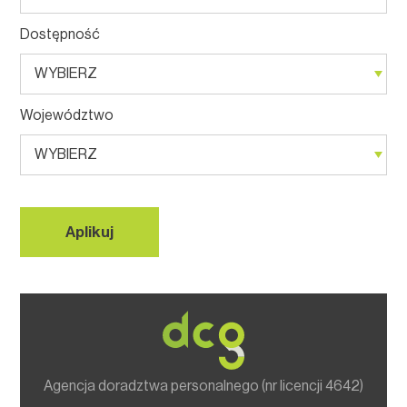
Dostępność
Województwo
Agencja doradztwa personalnego (nr licencji 4642)