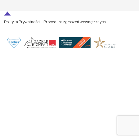
Polityka Prywatności
Procedura zgłoszeń wewnętrznych