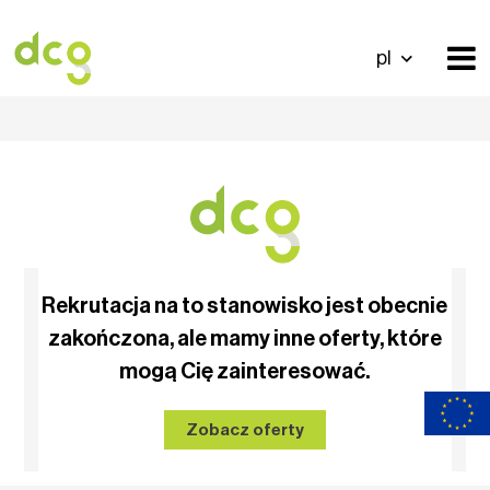
pl
Rekrutacja na to stanowisko jest obecnie
zakończona, ale mamy inne oferty, które
mogą Cię zainteresować.
Zobacz oferty